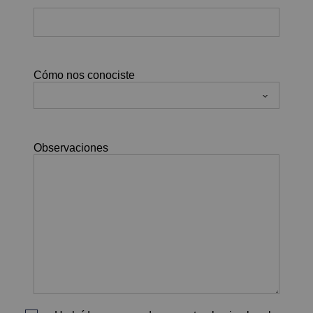
Cómo nos conociste
Observaciones