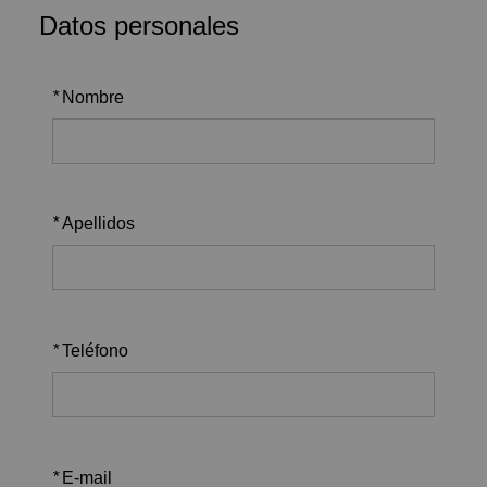
Datos personales
*
Nombre
*
Apellidos
*
Teléfono
*
E-mail