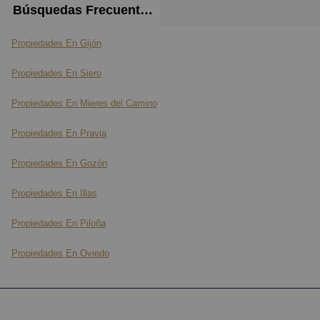
Búsquedas Frecuentes
Propiedades En Gijón
Propiedades En Siero
Propiedades En Mieres del Camino
Propiedades En Pravia
Propiedades En Gozón
Propiedades En Illas
Propiedades En Piloña
Propiedades En Oviedo